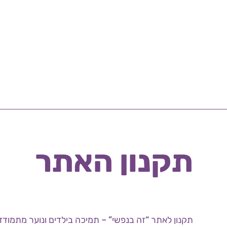
תקנון האתר
תקנון לאתר “זה בנפשי” – תמיכה בילדים ונוער מתמודד