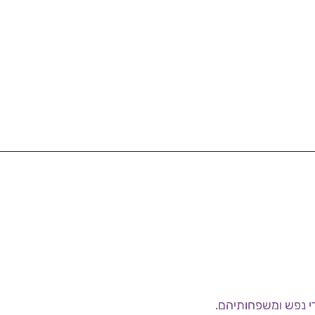
י נפש ומשפחותיהם.