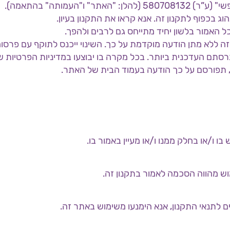
העמותה" בהתאמה).
 בכפוף לתקנון זה. אנא קראו את התקנון בעיון.
 האמור בלשון יחיד מתייחס גם לרבים ולהפך.
ה ללא מתן הודעה מוקדמת על כך. השינוי ייכנס לתוקף עם פרסומ
סתם העדכנית ביותר. בכל מקרה בו יבוצעו במדיניות הפרטיות שי
, תפורסם על כך הודעה בעמוד הבית של האתר.