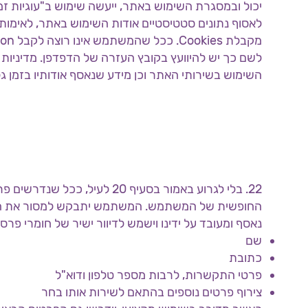
לאסוף נתונים סטטיסטיים אודות השימוש באתר, לאימות
לשם כך יש להיוועץ בקובץ העזרה של הדפדפן. מדיניו
השימוש בשירותי האתר וכן מידע שנאסף אודותיו בזמן ג
22. בלי לגרוע באמור בסעיף 20
החופשית של המשתמש. המשתמש יתבקש למסור את הנתו
נאסף ומעובד על ידינו וישמש לדיוור ישיר של חומרי פרס
שם
כתובת
פרטי התקשרות, לרבות מספר טלפון ודוא"ל
צירוף פרטים נוספים בהתאם לשירות אותו בחר