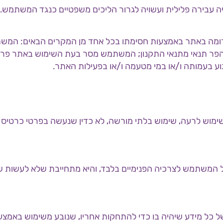
ומה באתר באמצעות חסימתו בכל אחד מן המקרים הבאים: המש
 הפר תנאי מתנאי התקנון; המשתמש מסר בעת השימוש באתר פר
ע בעמותה ו/או במי מטעמה ו/או בפעילות האתר.
ל שימוש לרעה, שימוש בלתי מורשה, לא כדין שנעשה בפרטי כרטיס
ל המשתמש לצרכיה הפנימיים בלבד, והיא מתחייבת שלא לעשות ש
 כל מידע שיהיה בו כדי להתחקות אחריו, שנובע משימוש באמצ