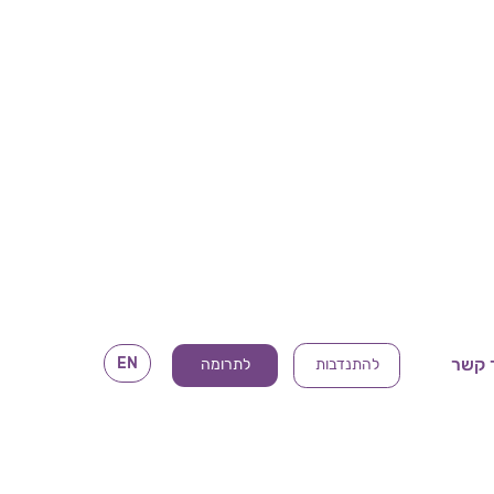
EN
 קשר
להתנדבות
לתרומה