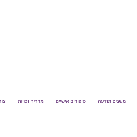
משנים תודעה
סיפורים אישיים
מדריך זכויות
צור