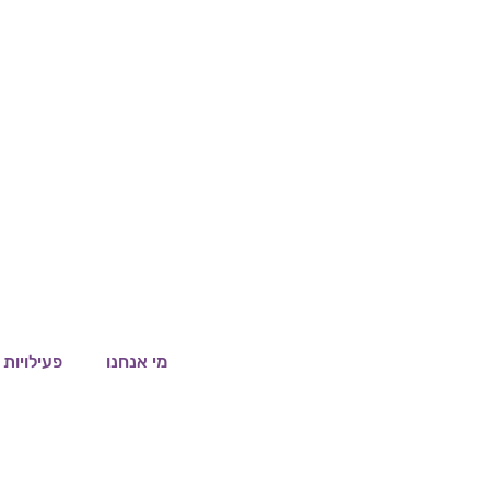
מי אנחנו
פעילויות